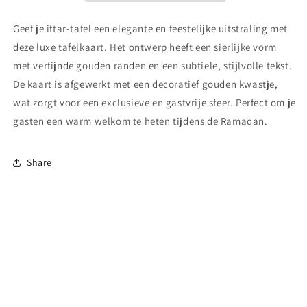
Geef je iftar-tafel een elegante en feestelijke uitstraling met
deze luxe tafelkaart. Het ontwerp heeft een sierlijke vorm
met verfijnde gouden randen en een subtiele, stijlvolle tekst.
De kaart is afgewerkt met een decoratief gouden kwastje,
wat zorgt voor een exclusieve en gastvrije sfeer. Perfect om je
gasten een warm welkom te heten tijdens de Ramadan.
Share