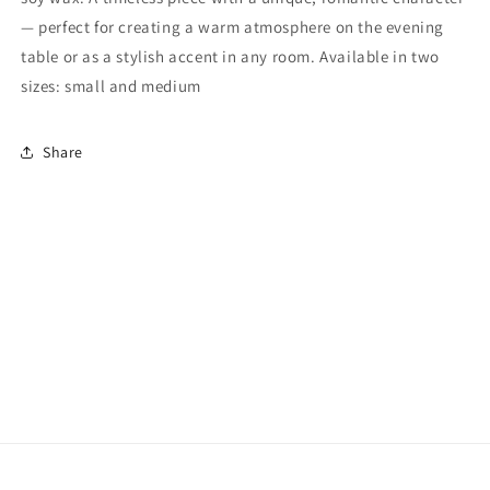
— perfect for creating a warm atmosphere on the evening
table or as a stylish accent in any room. Available in two
sizes: small and medium
Share